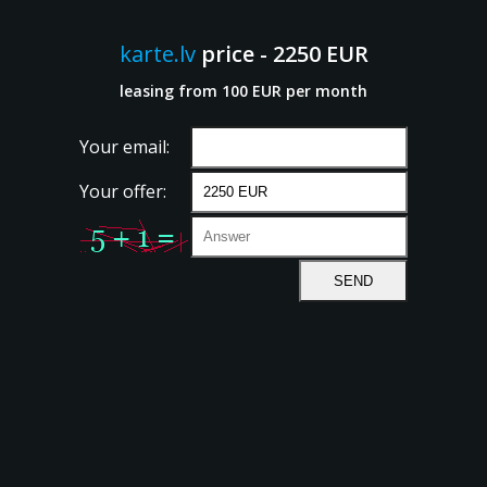
karte.lv
price - 2250 EUR
leasing from 100 EUR per month
Your email:
Your offer: